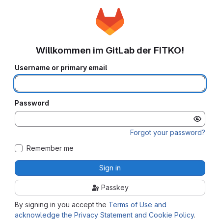
Willkommen im GitLab der FITKO!
Username or primary email
Password
Forgot your password?
Remember me
Sign in
Passkey
By signing in you accept the
Terms of Use and
acknowledge the Privacy Statement and Cookie Policy
.